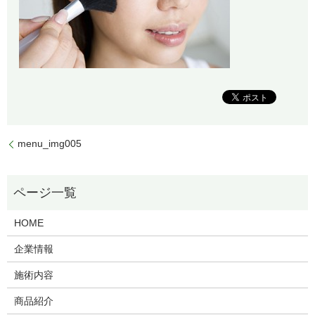
menu_img005
HOME
企業情報
施術内容
商品紹介