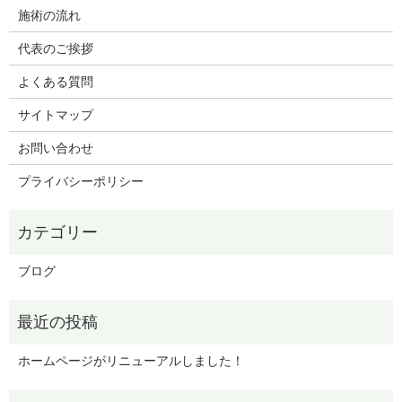
施術の流れ
代表のご挨拶
よくある質問
サイトマップ
お問い合わせ
プライバシーポリシー
ブログ
ホームページがリニューアルしました！