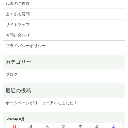
代表のご挨拶
よくある質問
サイトマップ
お問い合わせ
プライバシーポリシー
ブログ
ホームページがリニューアルしました！
2026年 8月
日
月
火
水
木
金
土