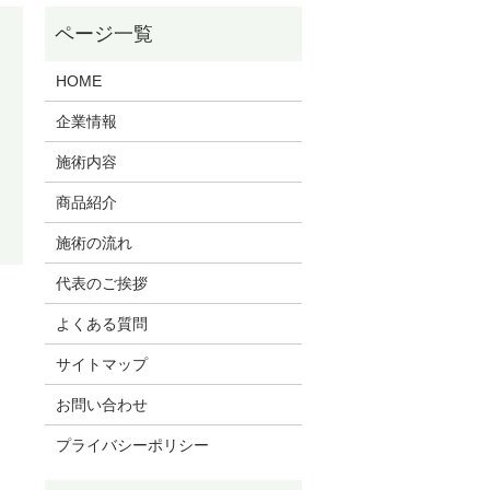
HOME
企業情報
施術内容
商品紹介
施術の流れ
代表のご挨拶
よくある質問
サイトマップ
お問い合わせ
プライバシーポリシー