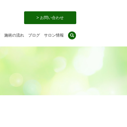
お問い合わせ
search
声
施術の流れ
ブログ
サロン情報