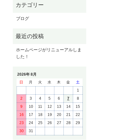
ブログ
ホームページがリニューアルしま
した！
2026年 8月
日
月
火
水
木
金
土
1
2
3
4
5
6
7
8
9
10
11
12
13
14
15
16
17
18
19
20
21
22
23
24
25
26
27
28
29
30
31