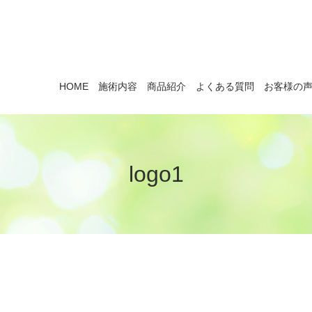
HOME
施術内容
商品紹介
よくある質問
お客様の
logo1