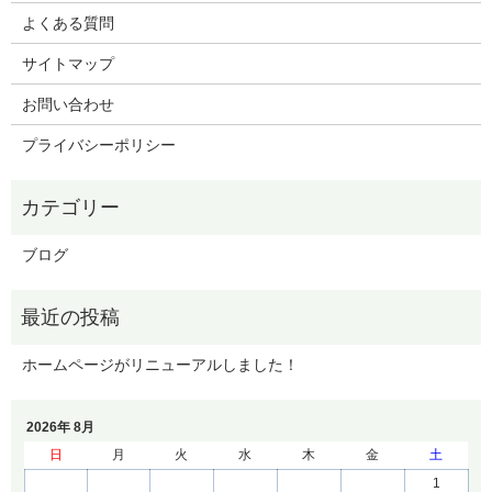
よくある質問
サイトマップ
お問い合わせ
プライバシーポリシー
ブログ
ホームページがリニューアルしました！
2026年 8月
日
月
火
水
木
金
土
1